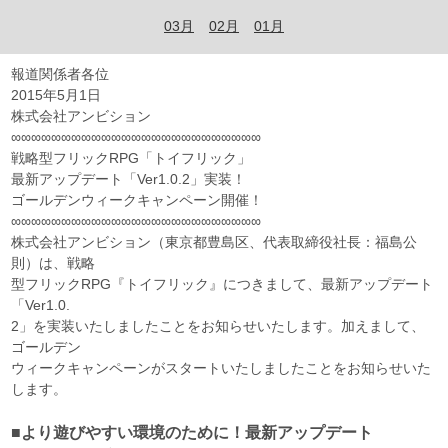
03月
02月
01月
報道関係者各位
2015年5月1日
株式会社アンビション
∞∞∞∞∞∞∞∞∞∞∞∞∞∞∞∞∞∞∞∞∞∞∞∞∞
戦略型フリックRPG「トイフリック」
最新アップデート「Ver1.0.2」実装！
ゴールデンウィークキャンペーン開催！
∞∞∞∞∞∞∞∞∞∞∞∞∞∞∞∞∞∞∞∞∞∞∞∞∞
株式会社アンビション（東京都豊島区、代表取締役社長：福島公
則）は、戦略
型フリックRPG『トイフリック』につきまして、最新アップデート
「Ver1.0.
2」を実装いたしましたことをお知らせいたします。加えまして、
ゴールデン
ウィークキャンペーンがスタートいたしましたことをお知らせいた
します。
■より遊びやすい環境のために！最新アップデート