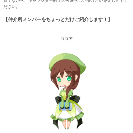
育てながら、キャラクター同士の可愛らしい掛け合いを楽しんでく
ださい。
【仲介所メンバーをちょっとだけご紹介します！】
ココア