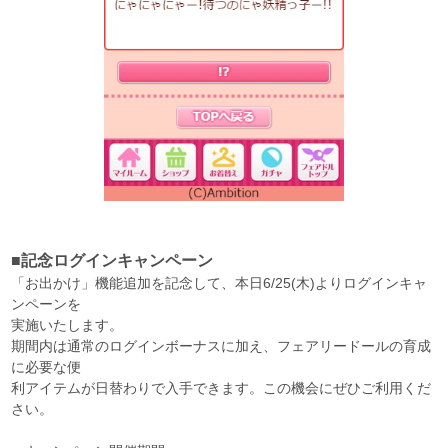
■記念ログインキャンペーン
「お出かけ」機能追加を記念して、本日6/25(木)よりログインキャ
ンペーンを
実施いたします。
期間内は通常のログインボーナスに加え、フェアリードールの育成
に必要な便
利アイテムが日替わりで入手できます。この機会にぜひご利用くだ
さい。