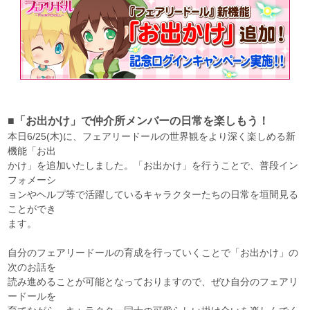
■「お出かけ」で仲介所メンバーの日常を楽しもう！
本日6/25(木)に、フェアリードールの世界観をより深く楽しめる新
機能「お出
かけ」を追加いたしました。「お出かけ」を行うことで、普段イン
フォメーシ
ョンやヘルプ等で活躍しているキャラクターたちの日常を垣間見る
ことができ
ます。
自分のフェアリードールの育成を行っていくことで「お出かけ」の
次のお話を
読み進めることが可能となっておりますので、ぜひ自分のフェアリ
ードールを