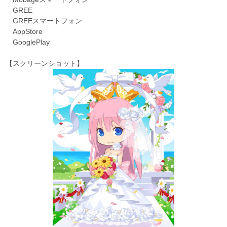
GREE
GREEスマートフォン
AppStore
GooglePlay
【スクリーンショット】