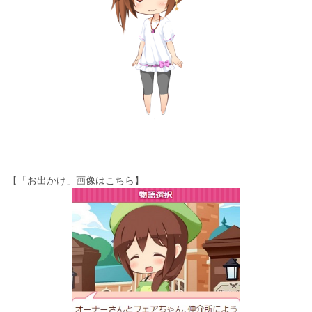
【「お出かけ」画像はこちら】