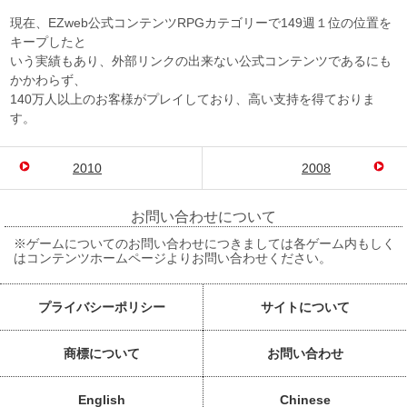
現在、EZweb公式コンテンツRPGカテゴリーで149週１位の位置を
キープしたと
いう実績もあり、外部リンクの出来ない公式コンテンツであるにも
かかわらず、
140万人以上のお客様がプレイしており、高い支持を得ておりま
す。
2010
2008
お問い合わせについて
※ゲームについてのお問い合わせにつきましては各ゲーム内もしく
はコンテンツホームページよりお問い合わせください。
プライバシーポリシー
サイトについて
商標について
お問い合わせ
English
Chinese