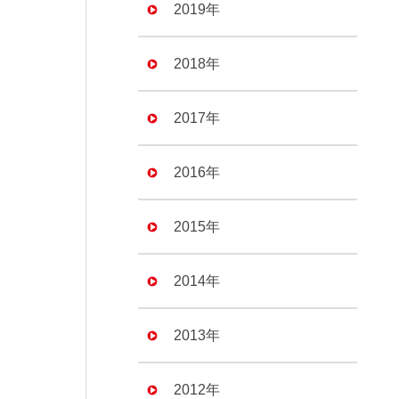
2019年
2018年
2017年
2016年
2015年
2014年
2013年
2012年