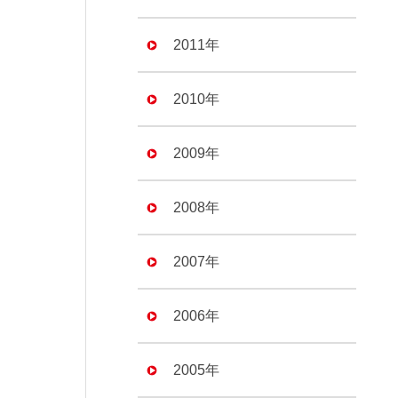
2011年
2010年
2009年
2008年
2007年
2006年
2005年