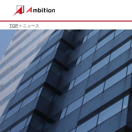
TOP
> ニュース