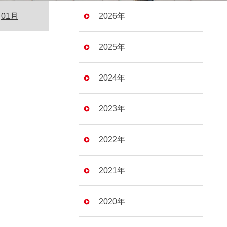
01月
2026年
2025年
2024年
2023年
2022年
2021年
2020年