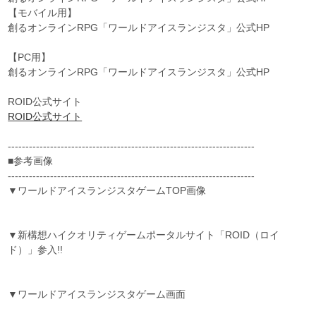
【モバイル用】
創るオンラインRPG「ワールドアイスランジスタ」公式HP
【PC用】
創るオンラインRPG「ワールドアイスランジスタ」公式HP
ROID公式サイト
ROID公式サイト
----------------------------------------------------------------------
■参考画像
----------------------------------------------------------------------
▼ワールドアイスランジスタゲームTOP画像
▼新構想ハイクオリティゲームポータルサイト「ROID（ロイ
ド）」参入!!
▼ワールドアイスランジスタゲーム画面