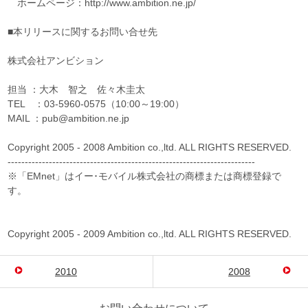
ホームページ：http://www.ambition.ne.jp/
■本リリースに関するお問い合せ先
株式会社アンビション
担当 ：大木 智之 佐々木圭太
TEL ：03-5960-0575（10:00～19:00）
MAIL ：pub@ambition.ne.jp
Copyright 2005 - 2008 Ambition co.,ltd. ALL RIGHTS RESERVED.
------------------------------------------------------------------------
※「EMnet」はイー･モバイル株式会社の商標または商標登録で
す。
Copyright 2005 - 2009 Ambition co.,ltd. ALL RIGHTS RESERVED.
2010
2008