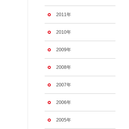
2011年
2010年
2009年
2008年
2007年
2006年
2005年