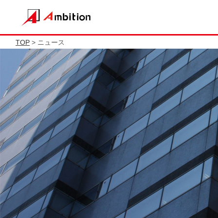
TOP
> ニュース