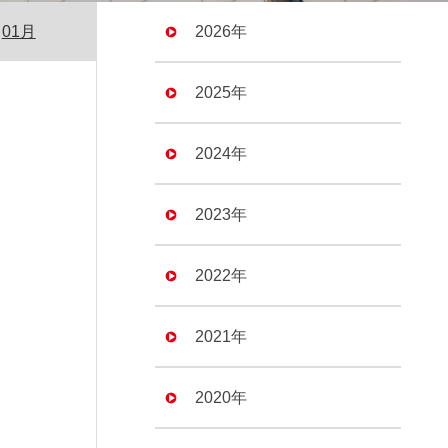
01月
2026年
2025年
2024年
2023年
2022年
2021年
2020年