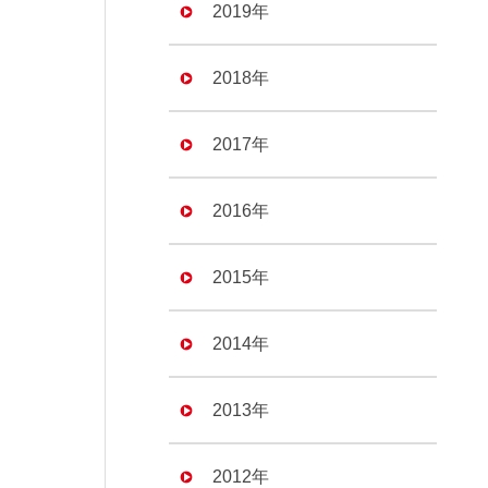
2019年
2018年
2017年
2016年
2015年
2014年
2013年
2012年