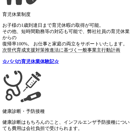
育児休業制度
お子様の1歳到達日まで育児休暇の取得が可能。
その他、短時間勤務等の対応も可能で、弊社社員の育児休業
からの
復帰率100%。 お仕事と家庭の両立をサポートいたします。
次世代育成支援対策推進法に基づく一般事業主行動計画
☆パパの育児休業体験記☆
健康診断・予防接種
健康診断はもちろんのこと、インフルエンザ予防接種につい
ても費用は会社負担で受けられます。