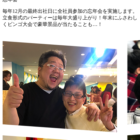
毎年12月の最終出社日に全社員参加の忘年会を実施します。
立食形式のパーティーは毎年大盛り上がり！年末にふさわし
くビンゴ大会で豪華景品が当たることも…！