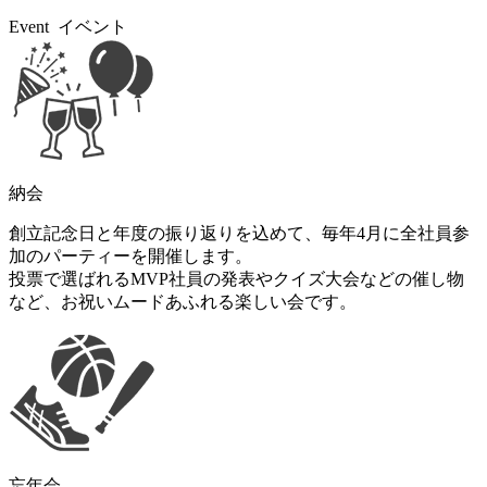
Event
イベント
納会
創立記念日と年度の振り返りを込めて、毎年4月に全社員参
加のパーティーを開催します。
投票で選ばれるMVP社員の発表やクイズ大会などの催し物
など、お祝いムードあふれる楽しい会です。
忘年会