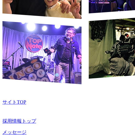
サイトTOP
採用情報トップ
メッセージ