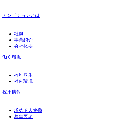
アンビションとは
社風
事業紹介
会社概要
働く環境
福利厚生
社内環境
採用情報
求める人物像
募集要項