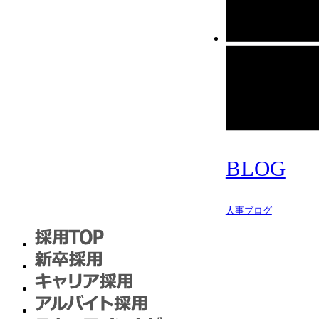
BLOG
人事ブログ