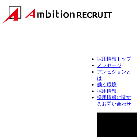
採用情報トップ
メッセージ
アンビションと
は
働く環境
採用情報
採用情報に関す
るお問い合わせ