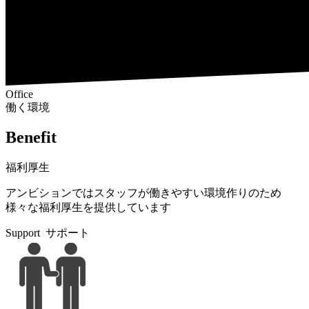
Office
働く環境
Benefit
福利厚生
アンビションではスタッフが働きやすい環境作りのため
様々な福利厚生を提供しています
Support
サポート