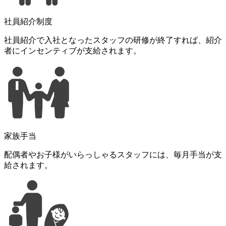
社員紹介制度
社員紹介で入社となったスタッフの研修が終了すれば、紹介
者にインセンティブが支給されます。
家族手当
配偶者やお子様がいらっしゃるスタッフには、毎月手当が支
給されます。